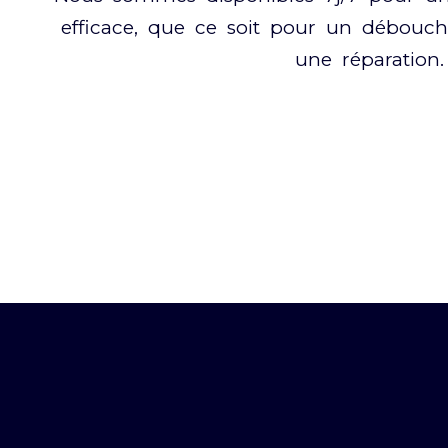
efficace, que ce soit pour un débouc
une réparation.