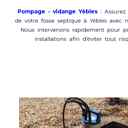
Pompage - vidange Yèbles
: Assurez
de votre fosse septique à Yèbles avec n
Nous intervenons rapidement pour p
installations afin d’éviter tout ri