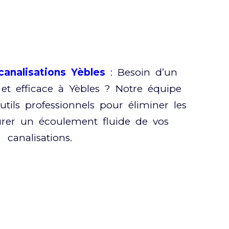
analisations Yèbles
: Besoin d’un
et efficace à Yèbles ? Notre équipe
utils professionnels pour éliminer les
rer un écoulement fluide de vos
canalisations.