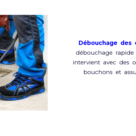
Débouchage des c
débouchage rapide 
intervient avec des o
bouchons et assu