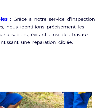
les
: Grâce à notre service d’inspection
s, nous identifions précisément les
nalisations, évitant ainsi des travaux
antissant une réparation ciblée.