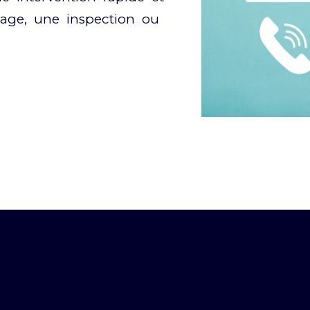
hage, une inspection ou