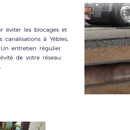
r éviter les blocages et
canalisations à Yèbles,
Un entretien régulier
évité de votre réseau
.