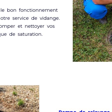
 le bon fonctionnement
otre service de vidange.
omper et nettoyer vos
sque de saturation.