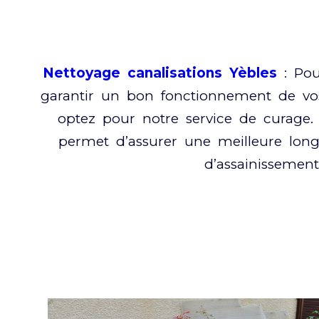
Nettoyage canalisations Yèbles
: Pou
garantir un bon fonctionnement de vos 
optez pour notre service de curage. 
permet d’assurer une meilleure long
d’assainissement