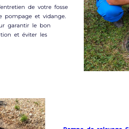
’entretien de votre fosse
de pompage et vidange.
r garantir le bon
ion et éviter les