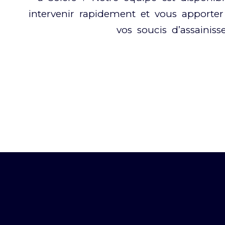
intervenir rapidement et vous apporter
vos soucis d’assainis