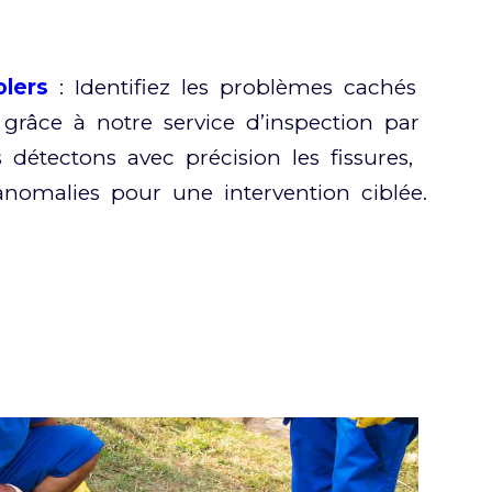
lers
: Identifiez les problèmes cachés
 grâce à notre service d’inspection par
détectons avec précision les fissures,
anomalies pour une intervention ciblée.