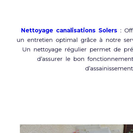
Nettoyage canalisations Solers
: Off
un entretien optimal grâce à notre ser
Un nettoyage régulier permet de pré
d’assurer le bon fonctionnement
d’assainissement