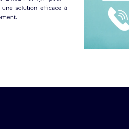
 une solution efficace à
sement.