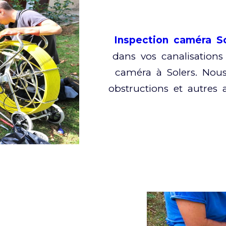
Inspection caméra So
dans vos canalisations
caméra à Solers. Nous 
obstructions et autres 