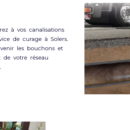
rez à vos canalisations
vice de curage à Solers.
venir les bouchons et
 de votre réseau
.