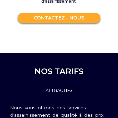
d'assainissement.
CONTACTEZ - NOUS
NOS TARIFS
ATTRACTIFS
Nous vous offrons des services
d'assainissement de qualité à des prix