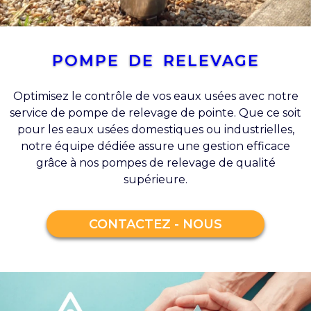
POMPE DE RELEVAGE
Optimisez le contrôle de vos eaux usées avec notre
service de pompe de relevage de pointe. Que ce soit
pour les eaux usées domestiques ou industrielles,
notre équipe dédiée assure une gestion efficace
grâce à nos pompes de relevage de qualité
supérieure.
CONTACTEZ - NOUS