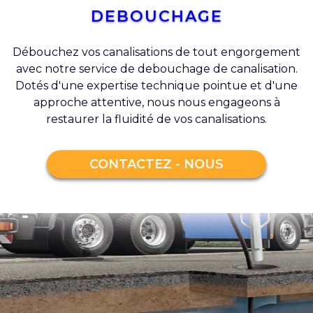
DEBOUCHAGE
Débouchez vos canalisations de tout engorgement
avec notre service de debouchage de canalisation.
Dotés d'une expertise technique pointue et d'une
approche attentive, nous nous engageons à
restaurer la fluidité de vos canalisations.
CONTACTEZ - NOUS