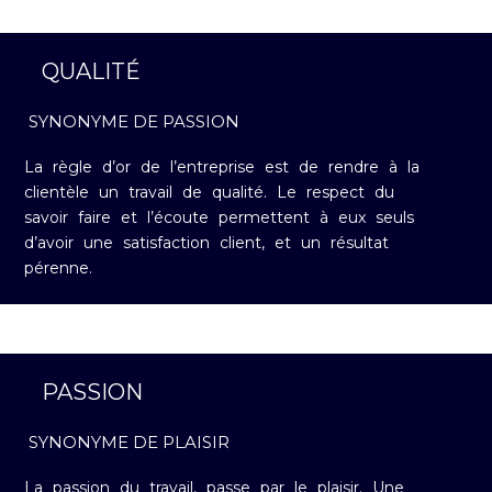
QUALITÉ
SYNONYME DE PASSION
La règle d’or de l’entreprise est de rendre à la
clientèle un travail de qualité. Le respect du
savoir faire et l’écoute permettent à eux seuls
d’avoir une satisfaction client, et un résultat
pérenne.
PASSION
SYNONYME DE PLAISIR
La passion du travail, passe par le plaisir. Une