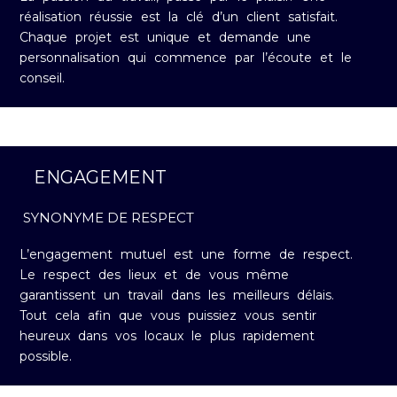
réalisation réussie est la clé d’un client satisfait.
Chaque projet est unique et demande une
personnalisation qui commence par l’écoute et le
conseil.
ENGAGEMENT
SYNONYME DE RESPECT
L’engagement mutuel est une forme de respect.
Le respect des lieux et de vous même
garantissent un travail dans les meilleurs délais.
Tout cela afin que vous puissiez vous sentir
heureux dans vos locaux le plus rapidement
possible.