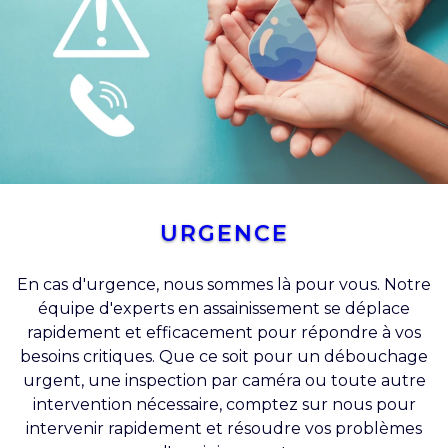
URGENCE
En cas d'urgence, nous sommes là pour vous. Notre
équipe d'experts en assainissement se déplace
rapidement et efficacement pour répondre à vos
besoins critiques. Que ce soit pour un débouchage
urgent, une inspection par caméra ou toute autre
intervention nécessaire, comptez sur nous pour
intervenir rapidement et résoudre vos problèmes