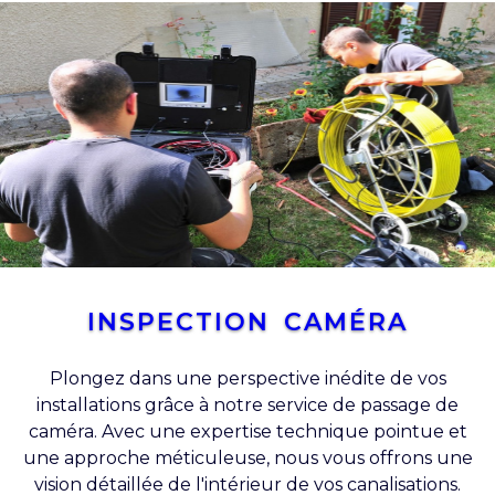
INSPECTION CAMÉRA
Plongez dans une perspective inédite de vos
installations grâce à notre service de passage de
caméra. Avec une expertise technique pointue et
une approche méticuleuse, nous vous offrons une
vision détaillée de l'intérieur de vos canalisations.