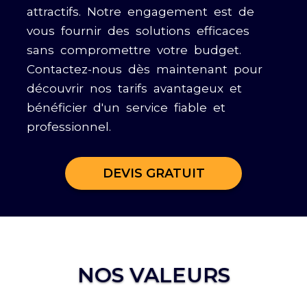
attractifs. Notre engagement est de
vous fournir des solutions efficaces
sans compromettre votre budget.
Contactez-nous dès maintenant pour
découvrir nos tarifs avantageux et
bénéficier d'un service fiable et
professionnel.
DEVIS GRATUIT
NOS VALEURS