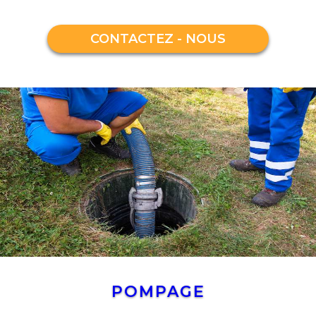
CONTACTEZ - NOUS
POMPAGE