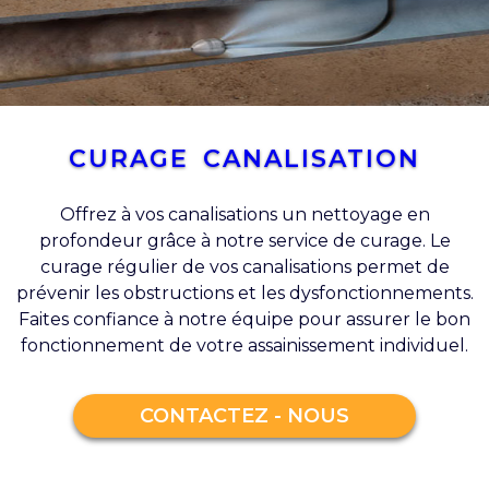
CURAGE CANALISATION
Offrez à vos canalisations un nettoyage en
profondeur grâce à notre service de curage. Le
curage régulier de vos canalisations permet de
prévenir les obstructions et les dysfonctionnements.
Faites confiance à notre équipe pour assurer le bon
fonctionnement de votre assainissement individuel.
CONTACTEZ - NOUS