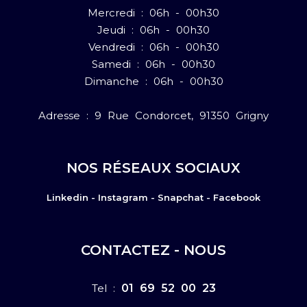
Mercredi : 06h - 00h30
Jeudi : 06h - 00h30
Vendredi : 06h - 00h30
Samedi : 06h - 00h30
Dimanche : 06h - 00h30
Adresse : 9 Rue Condorcet, 91350 Grigny
NOS RÉSEAUX SOCIAUX
Linkedin -
Instagram -
Snapchat -
Facebook
CONTACTEZ - NOUS
Tel :
01 69 52 00 23