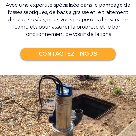
Avec une expertise spécialisée dans le pompage de
fosses septiques, de bacs à graisse et le traitement
des eaux usées, nous vous proposons des services
complets pour assurer la propreté et le bon
fonctionnement de vos installations.
CONTACTEZ - NOUS