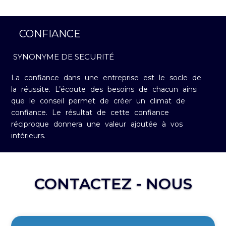
CONFIANCE
SYNONYME DE SECURITÉ
La confiance dans une entreprise est le socle de
la réussite. L’écoute des besoins de chacun ainsi
que le conseil permet de créer un climat de
confiance. Le résultat de cette confiance
réciproque donnera une valeur ajoutée à vos
intérieurs.
CONTACTEZ - NOUS