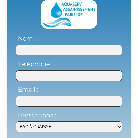
Nom :
Téléphone :
Email :
Prestations :