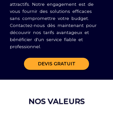
attractifs. Notre engagement est de
vous fournir des solutions efficaces
sans compromettre votre budget.
Contactez-nous dès maintenant pour
découvrir nos tarifs avantageux et
bénéficier d'un service fiable et
professionnel.
DEVIS GRATUIT
NOS VALEURS