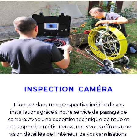
INSPECTION CAMÉRA
Plongez dans une perspective inédite de vos
installations grâce à notre service de passage de
caméra. Avec une expertise technique pointue et
une approche méticuleuse, nous vous offrons une
vision détaillée de l'intérieur de vos canalisations.