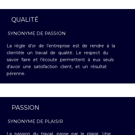
QUALITÉ
SYNONYME DE PASSION
La règle d’or de l’entreprise est de rendre à la
clientèle un travail de qualité. Le respect du
savoir faire et l’écoute permettent à eux seuls
d’avoir une satisfaction client, et un résultat
pérenne.
PASSION
SYNONYME DE PLAISIR
La passion du travail, passe par le plaisir. Une