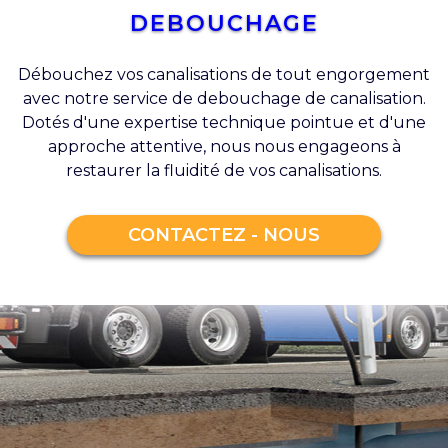
DEBOUCHAGE
Débouchez vos canalisations de tout engorgement
avec notre service de debouchage de canalisation.
Dotés d'une expertise technique pointue et d'une
approche attentive, nous nous engageons à
restaurer la fluidité de vos canalisations.
CONTACTEZ - NOUS