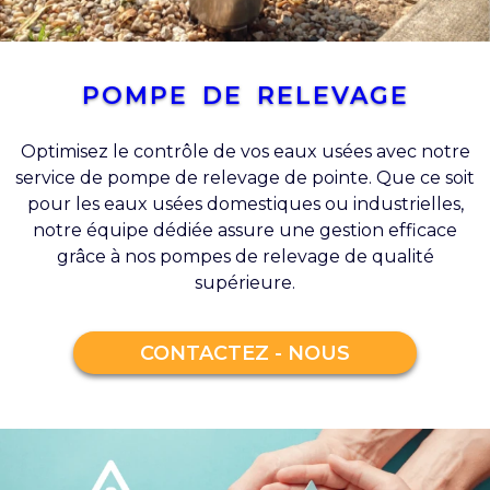
POMPE DE RELEVAGE
Optimisez le contrôle de vos eaux usées avec notre
service de pompe de relevage de pointe. Que ce soit
pour les eaux usées domestiques ou industrielles,
notre équipe dédiée assure une gestion efficace
grâce à nos pompes de relevage de qualité
supérieure.
CONTACTEZ - NOUS