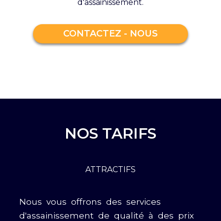
d'assainissement.
CONTACTEZ - NOUS
NOS TARIFS
ATTRACTIFS
Nous vous offrons des services
d'assainissement de qualité à des prix