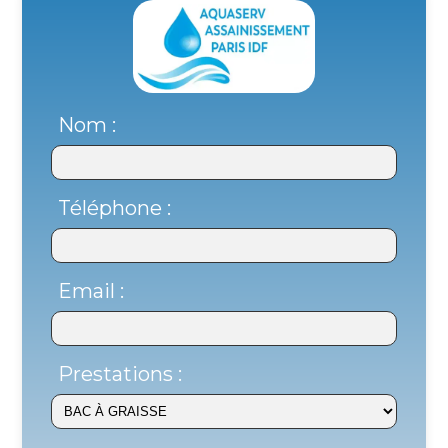
Nom :
Téléphone :
Email :
Prestations :