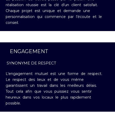
réalisation réussie est la clé d’un client satisfait.
Chaque projet est unique et demande une
personnalisation qui commence par l’écoute et le
conseil.
ENGAGEMENT
SYNONYME DE RESPECT
L’engagement mutuel est une forme de respect.
Le respect des lieux et de vous même
garantissent un travail dans les meilleurs délais.
Tout cela afin que vous puissiez vous sentir
heureux dans vos locaux le plus rapidement
possible.