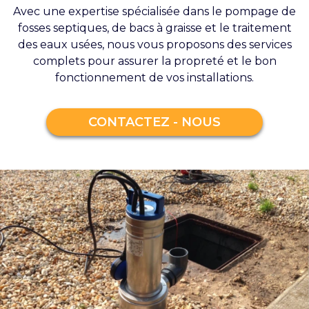
Avec une expertise spécialisée dans le pompage de
fosses septiques, de bacs à graisse et le traitement
des eaux usées, nous vous proposons des services
complets pour assurer la propreté et le bon
fonctionnement de vos installations.
CONTACTEZ - NOUS