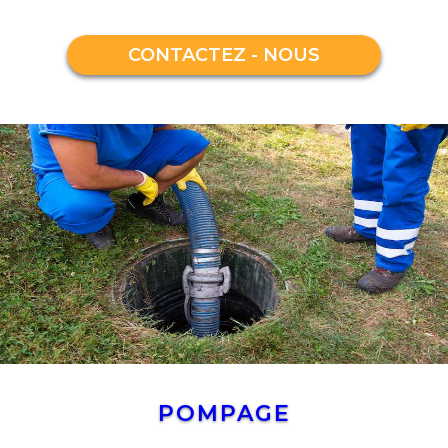
CONTACTEZ - NOUS
POMPAGE