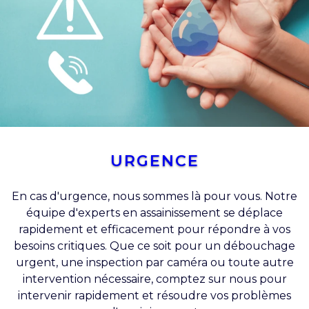
URGENCE
En cas d'urgence, nous sommes là pour vous. Notre
équipe d'experts en assainissement se déplace
rapidement et efficacement pour répondre à vos
besoins critiques. Que ce soit pour un débouchage
urgent, une inspection par caméra ou toute autre
intervention nécessaire, comptez sur nous pour
intervenir rapidement et résoudre vos problèmes