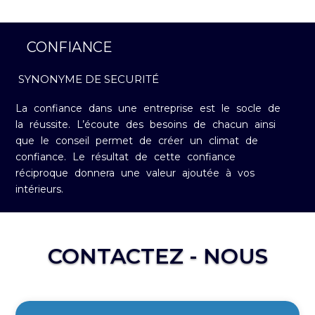
CONFIANCE
SYNONYME DE SECURITÉ
La confiance dans une entreprise est le socle de
la réussite. L’écoute des besoins de chacun ainsi
que le conseil permet de créer un climat de
confiance. Le résultat de cette confiance
réciproque donnera une valeur ajoutée à vos
intérieurs.
CONTACTEZ - NOUS