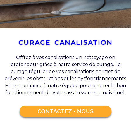
CURAGE CANALISATION
Offrez à vos canalisations un nettoyage en
profondeur grâce à notre service de curage. Le
curage régulier de vos canalisations permet de
prévenir les obstructions et les dysfonctionnements.
Faites confiance à notre équipe pour assurer le bon
fonctionnement de votre assainissement individuel.
CONTACTEZ - NOUS