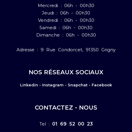
Mercredi : 06h - 00h30
Jeudi : 06h - 00h30
Vendredi : 06h - 00h30
Samedi : 06h - 00h30
Dimanche : 06h - 00h30
Adresse : 9 Rue Condorcet, 91350 Grigny
NOS RÉSEAUX SOCIAUX
Linkedin -
Instagram -
Snapchat -
Facebook
CONTACTEZ - NOUS
Tel :
01 69 52 00 23